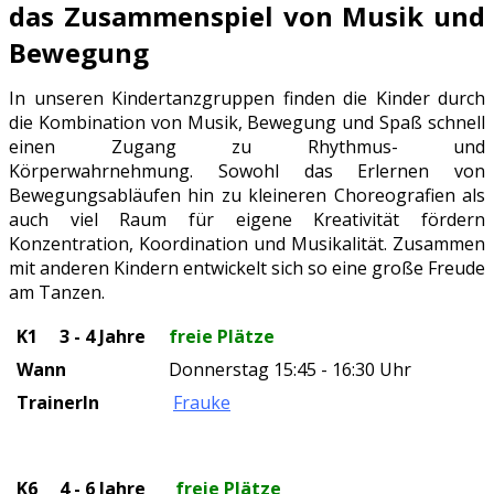
das Zusammenspiel von Musik und
Bewegung
In unseren Kindertanzgruppen finden die Kinder durch
die Kombination von Musik, Bewegung und Spaß schnell
einen Zugang zu Rhythmus- und
Körperwahrnehmung. Sowohl das Erlernen von
Bewegungsabläufen hin zu kleineren Choreografien als
auch viel Raum für eigene Kreativität fördern
Konzentration, Koordination und Musikalität. Zusammen
mit anderen Kindern entwickelt sich so eine große Freude
am Tanzen.
K1 3 - 4 Jahre
freie Plätze
Wann
Donnerstag 15:45 - 16:30 Uhr
TrainerIn
Frauke
K6 4 - 6 Jahre
freie Plätze