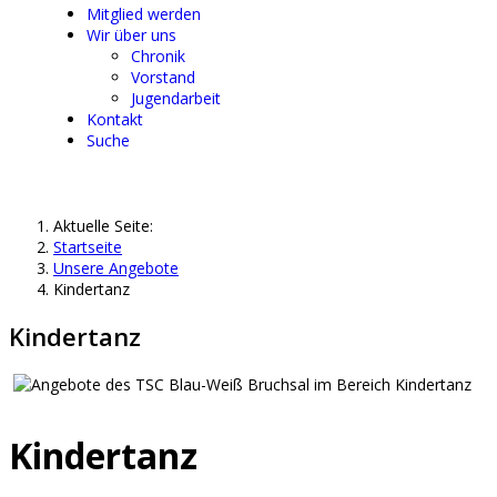
Mitglied werden
Wir über uns
Chronik
Vorstand
Jugendarbeit
Kontakt
Suche
Aktuelle Seite:
Startseite
Unsere Angebote
Kindertanz
Kindertanz
Kindertanz