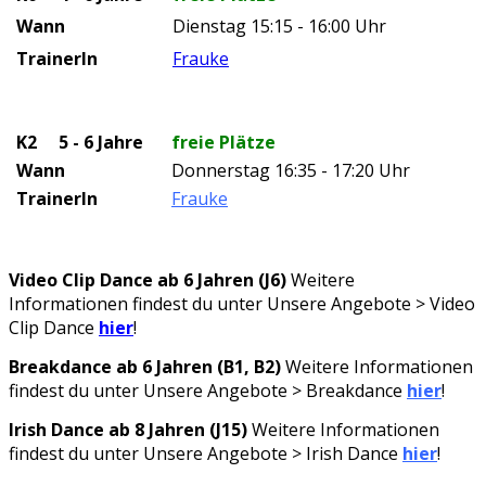
Wann
Dienstag 15:15 - 16:00 Uhr
TrainerIn
Frauke
K2 5 - 6 Jahre
freie Plätze
Wann
Donnerstag
16:35 - 17:20 Uhr
TrainerIn
Frauke
Video Clip Dance ab 6 Jahren (J6)
Weitere
Informationen findest du unter Unsere Angebote > Video
Clip Dance
hier
!
Breakdance ab 6 Jahren (B1, B2)
Weitere Informationen
findest du unter Unsere Angebote > Breakdance
hier
!
Irish Dance ab 8 Jahren (J15)
Weitere Informationen
findest du unter Unsere Angebote > Irish Dance
hier
!