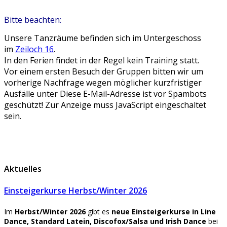
Bitte beachten:
Unsere Tanzräume befinden sich im Untergeschoss
im
Zeiloch 16
.
In den Ferien findet in der Regel kein Training statt.
Vor einem ersten Besuch der Gruppen bitten wir um
vorherige Nachfrage wegen möglicher kurzfristiger
Ausfälle unter
Diese E-Mail-Adresse ist vor Spambots
geschützt! Zur Anzeige muss JavaScript eingeschaltet
sein.
Aktuelles
Einsteigerkurse Herbst/Winter 2026
Im
Herbst/Winter 2026
gibt es
neue Einsteigerkurse
in Line
Dance, Standard Latein, Discofox/Salsa und Irish Dance
bei