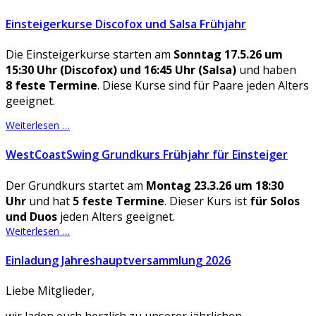
Einsteigerkurse Discofox und Salsa Frühjahr
Die Einsteigerkurse starten am
Sonntag 17.5.26 um
15:30 Uhr (Discofox) und 16:45 Uhr (Salsa)
und haben
8 feste Termine
. Diese Kurse sind für Paare jeden Alters
geeignet.
Weiterlesen …
WestCoastSwing Grundkurs Frühjahr für Einsteiger
Der Grundkurs startet am
Montag 23.3.26 um 18:30
Uhr
und hat
5 feste Termine
. Dieser Kurs ist
für Solos
und Duos
jeden Alters geeignet.
Weiterlesen …
Einladung Jahreshauptversammlung 2026
Liebe Mitglieder,