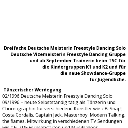
Dreifache Deutsche Meisterin Freestyle Dancing Solo
Deutsche Vizemeisterin Freestyle Dancing Gruppe
und ab September Trainerin beim TSC für
die Kindergruppen K1 und K2 und für
die neue Showdance-Gruppe
für Jugendliche.
Tänzerischer Werdegang
02/1996 Deutsche Meisterin Freestyle Dancing Solo
09/1996 – heute Selbstständig tätig als Tänzerin und
Choreographin für verschiedene Künstler wie z.B. Snap!,
Costa Cordalis, Captain Jack, Masterboy, Modern Talking,
the flames, Mitwirkung in verschiedenen TV Sendungen
wie z.B. ZDF Fernsehgarten und Musikvideos,