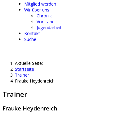
Mitglied werden
Wir über uns
Chronik
Vorstand
Jugendarbeit
Kontakt
Suche
Aktuelle Seite:
Startseite
Trainer
Frauke Heydenreich
Trainer
Frauke Heydenreich