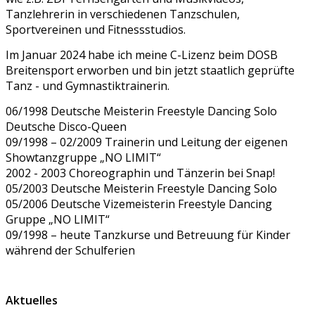
Tanzlehrerin in verschiedenen Tanzschulen,
Sportvereinen und Fitnessstudios.
Im Januar 2024 habe ich meine C-Lizenz beim DOSB
Breitensport erworben und bin jetzt staatlich geprüfte
Tanz - und Gymnastiktrainerin.
06/1998 Deutsche Meisterin Freestyle Dancing Solo
Deutsche Disco-Queen
09/1998 – 02/2009 Trainerin und Leitung der eigenen
Showtanzgruppe „NO LIMIT“
2002 - 2003 Choreographin und Tänzerin bei Snap!
05/2003 Deutsche Meisterin Freestyle Dancing Solo
05/2006 Deutsche Vizemeisterin Freestyle Dancing
Gruppe „NO LIMIT“
09/1998 – heute Tanzkurse und Betreuung für Kinder
während der Schulferien
Aktuelles