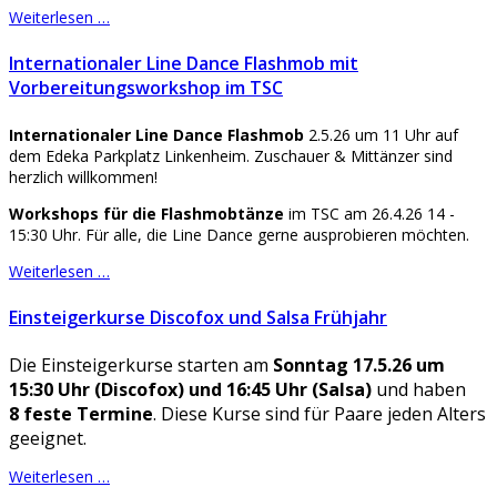
Weiterlesen …
Internationaler Line Dance Flashmob mit
Vorbereitungsworkshop im TSC
Internationaler Line Dance Flashmob
2.5.26 um 11 Uhr auf
dem Edeka Parkplatz Linkenheim. Zuschauer & Mittänzer sind
herzlich willkommen!
Workshops für die Flashmobtänze
im TSC am 26.4.26 14 -
15:30 Uhr. Für alle, die Line Dance gerne ausprobieren möchten.
Weiterlesen …
Einsteigerkurse Discofox und Salsa Frühjahr
Die Einsteigerkurse starten am
Sonntag 17.5.26 um
15:30 Uhr (Discofox) und 16:45 Uhr (Salsa)
und haben
8 feste Termine
. Diese Kurse sind für Paare jeden Alters
geeignet.
Weiterlesen …