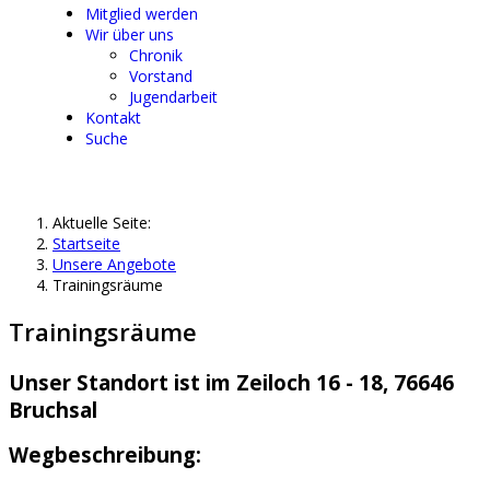
Mitglied werden
Wir über uns
Chronik
Vorstand
Jugendarbeit
Kontakt
Suche
Aktuelle Seite:
Startseite
Unsere Angebote
Trainingsräume
Trainingsräume
Unser Standort ist im Zeiloch 16 - 18, 76646
Bruchsal
Wegbeschreibung: