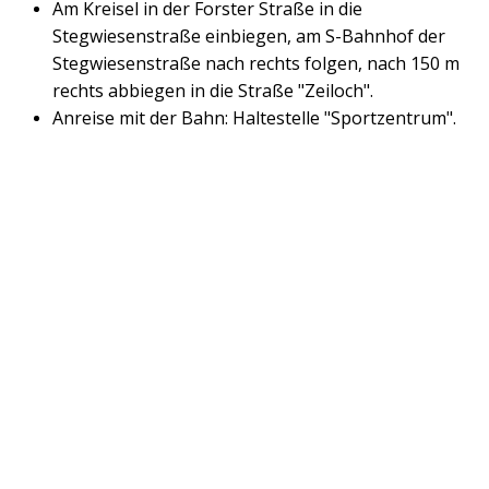
Am Kreisel in der Forster Straße in die
Stegwiesenstraße einbiegen, am S-Bahnhof der
Stegwiesenstraße nach rechts folgen, nach 150 m
rechts abbiegen in die Straße "Zeiloch".
Anreise mit der Bahn: Haltestelle "Sportzentrum".