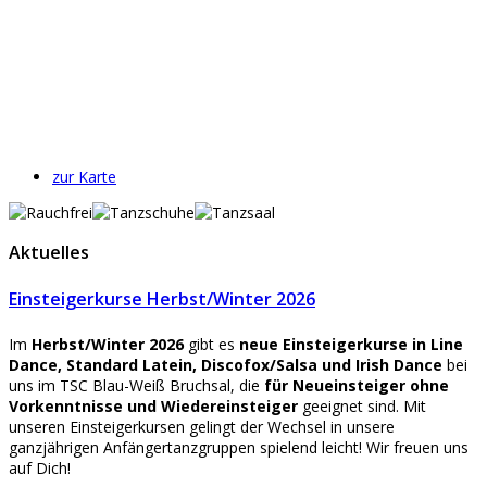
zur Karte
Aktuelles
Einsteigerkurse Herbst/Winter 2026
Im
Herbst/Winter 2026
gibt es
neue Einsteigerkurse
in Line
Dance, Standard Latein, Discofox/Salsa und Irish Dance
bei
uns im TSC Blau-Weiß Bruchsal, die
für Neueinsteiger ohne
Vorkenntnisse und Wiedereinsteiger
geeignet sind. Mit
unseren Einsteigerkursen gelingt der Wechsel in unsere
ganzjährigen Anfängertanzgruppen spielend leicht! Wir freuen uns
auf Dich!