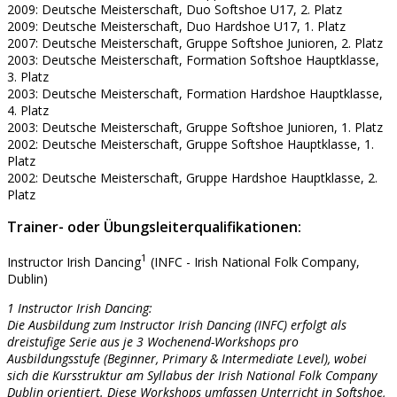
2009: Deutsche Meisterschaft, Duo Softshoe U17, 2. Platz
2009: Deutsche Meisterschaft, Duo Hardshoe U17, 1. Platz
2007: Deutsche Meisterschaft, Gruppe Softshoe Junioren, 2. Platz
2003: Deutsche Meisterschaft, Formation Softshoe Hauptklasse,
3. Platz
2003: Deutsche Meisterschaft, Formation Hardshoe Hauptklasse,
4. Platz
2003: Deutsche Meisterschaft, Gruppe Softshoe Junioren, 1. Platz
2002: Deutsche Meisterschaft, Gruppe Softshoe Hauptklasse, 1.
Platz
2002: Deutsche Meisterschaft, Gruppe Hardshoe Hauptklasse, 2.
Platz
Trainer- oder Übungsleiterqualifikationen:
1
Instructor Irish Dancing
(INFC - Irish National Folk Company,
Dublin)
1 Instructor Irish Dancing:
Die Ausbildung zum Instructor Irish Dancing (INFC) erfolgt als
dreistufige Serie aus je 3 Wochenend-Workshops pro
Ausbildungsstufe (Beginner, Primary & Intermediate Level), wobei
sich die Kursstruktur am Syllabus der Irish National Folk Company
Dublin orientiert. Diese Workshops umfassen Unterricht in Softshoe,