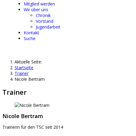
Mitglied werden
Wir über uns
Chronik
Vorstand
Jugendarbeit
Kontakt
Suche
Aktuelle Seite:
Startseite
Trainer
Nicole Bertram
Trainer
Nicole Bertram
Trainerin für den TSC seit 2014