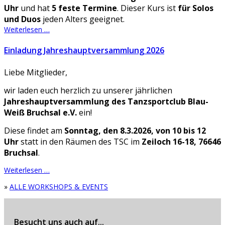
Uhr
und hat
5 feste Termine
. Dieser Kurs ist
für Solos
und Duos
jeden Alters geeignet.
Weiterlesen …
Einladung Jahreshauptversammlung 2026
Liebe Mitglieder,
wir laden euch herzlich zu unserer jährlichen
Jahreshauptversammlung des Tanzsportclub Blau-
Weiß Bruchsal e.V.
ein!
Diese findet am
Sonntag, den 8.3.2026, von 10 bis 12
Uhr
statt in den Räumen des TSC im
Zeiloch 16-18, 76646
Bruchsal
.
Weiterlesen …
»
ALLE WORKSHOPS & EVENTS
Besucht uns auch auf...