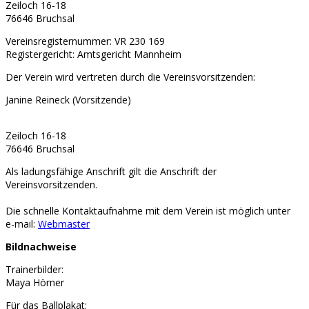
Zeiloch 16-18
76646 Bruchsal
Vereinsregisternummer: VR 230 169
Registergericht: Amtsgericht Mannheim
Der Verein wird vertreten durch die Vereinsvorsitzenden:
Janine Reineck (Vorsitzende)
Zeiloch 16-18
76646 Bruchsal
Als ladungsfähige Anschrift gilt die Anschrift der
Vereinsvorsitzenden.
Die schnelle Kontaktaufnahme mit dem Verein ist möglich unter
e-mail:
Webmaster
Bildnachweise
Trainerbilder:
Maya Hörner
Für das Ballplakat: