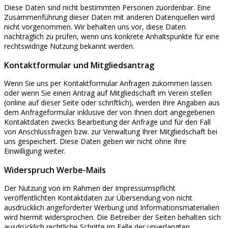
Diese Daten sind nicht bestimmten Personen zuordenbar. Eine
Zusammenführung dieser Daten mit anderen Datenquellen wird
nicht vorgenommen. Wir behalten uns vor, diese Daten
nachträglich zu prüfen, wenn uns konkrete Anhaltspunkte für eine
rechtswidrige Nutzung bekannt werden.
Kontaktformular und Mitgliedsantrag
Wenn Sie uns per Kontaktformular Anfragen zukommen lassen
oder wenn Sie einen Antrag auf Mitgliedschaft im Verein stellen
(online auf dieser Seite oder schriftlich), werden Ihre Angaben aus
dem Anfrageformular inklusive der von Ihnen dort angegebenen
Kontaktdaten zwecks Bearbeitung der Anfrage und für den Fall
von Anschlussfragen bzw. zur Verwaltung Ihrer Mitgliedschaft bei
uns gespeichert. Diese Daten geben wir nicht ohne Ihre
Einwilligung weiter.
Widerspruch Werbe-Mails
Der Nutzung von im Rahmen der Impressumspflicht
veröffentlichten Kontaktdaten zur Übersendung von nicht
ausdrücklich angeforderter Werbung und Informationsmaterialien
wird hiermit widersprochen. Die Betreiber der Seiten behalten sich
ausdrücklich rechtliche Schritte im Falle der unverlangten