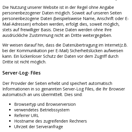
Die Nutzung unserer Website ist in der Regel ohne Angabe
personenbezogener Daten möglich. Soweit auf unseren Seiten
personenbezogene Daten (beispielsweise Name, Anschrift oder E-
Mail-Adressen) erhoben werden, erfolgt dies, soweit möglich,
stets auf freiwilliger Basis. Diese Daten werden ohne Ihre
ausdrückliche Zustimmung nicht an Dritte weitergegeben.
Wir weisen darauf hin, dass die Datenübertragung im Internet(z.B.
bei der Kommunikation per E-Mail) Sicherheitslücken aufweisen
kann. Ein lückenloser Schutz der Daten vor dem Zugriff durch
Dritte ist nicht möglich.
Server-Log- Files
Der Provider der Seiten erhebt und speichert automatisch
Informationen in so genannten Server-Log Files, die Ihr Browser
automatisch an uns übermittelt. Dies sind:
Browsertyp und Browserversion
verwendetes Betriebssystem
Referrer URL
Hostname des zugreifenden Rechners
Uhrzeit der Serveranfrage