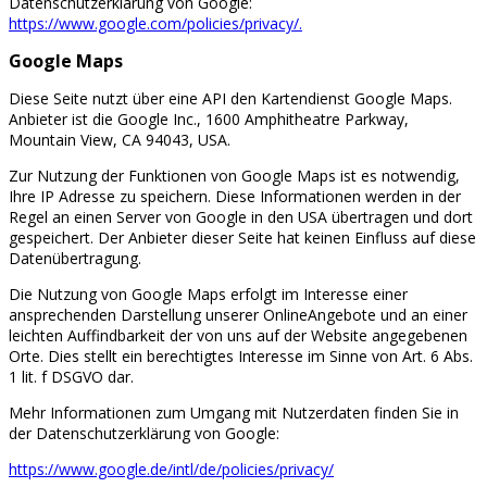
Datenschutzerklärung von Google:
https://www.google.com/policies/privacy/.
Google Maps
Diese Seite nutzt über eine API den Kartendienst Google Maps.
Anbieter ist die Google Inc., 1600 Amphitheatre Parkway,
Mountain View, CA 94043, USA.
Zur Nutzung der Funktionen von Google Maps ist es notwendig,
Ihre IP Adresse zu speichern. Diese Informationen werden in der
Regel an einen Server von Google in den USA übertragen und dort
gespeichert. Der Anbieter dieser Seite hat keinen Einfluss auf diese
Datenübertragung.
Die Nutzung von Google Maps erfolgt im Interesse einer
ansprechenden Darstellung unserer OnlineAngebote und an einer
leichten Auffindbarkeit der von uns auf der Website angegebenen
Orte. Dies stellt ein berechtigtes Interesse im Sinne von Art. 6 Abs.
1 lit. f DSGVO dar.
Mehr Informationen zum Umgang mit Nutzerdaten finden Sie in
der Datenschutzerklärung von Google:
https://www.google.de/intl/de/policies/privacy/