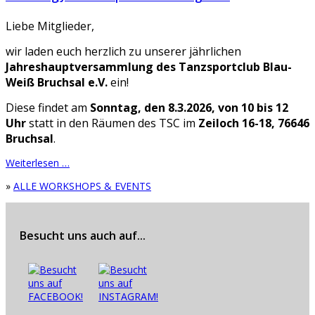
Liebe Mitglieder,
wir laden euch herzlich zu unserer jährlichen
Jahreshauptversammlung des Tanzsportclub Blau-
Weiß Bruchsal e.V.
ein!
Diese findet am
Sonntag, den 8.3.2026, von 10 bis 12
Uhr
statt in den Räumen des TSC im
Zeiloch 16-18, 76646
Bruchsal
.
Weiterlesen …
»
ALLE WORKSHOPS & EVENTS
Besucht uns auch auf...