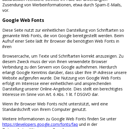
Zusendung von Werbeinformationen, etwa durch Spam-E-Mails,
vor.
Google Web Fonts
Diese Seite nutzt zur einheitlichen Darstellung von Schriftarten so
genannte Web Fonts, die von Google bereitgestellt werden. Beim
Aufruf einer Seite lädt Ihr Browser die benötigten Web Fonts in
ihren
Browsercache, um Texte und Schriftarten korrekt anzuzeigen. Zu
diesem Zweck muss der von Ihnen verwendete Browser
Verbindung zu den Servern von Google aufnehmen. Hierdurch
erlangt Google Kenntnis darüber, dass über Ihre IP-Adresse unsere
Website aufgerufen wurde. Die Nutzung von Google Web Fonts
erfolgt im Interesse einer einheitlichen und ansprechenden
Darstellung unserer Online-Angebote. Dies stellt ein berechtigtes
Interesse im Sinne von Art. 6 Abs. 1 lit. f DSGVO dar.
Wenn Ihr Browser Web Fonts nicht unterstützt, wird eine
Standardschrift von Ihrem Computer genutzt.
Weitere Informationen zu Google Web Fonts finden Sie unter
https://developers.google.com/fonts/faq
und in der