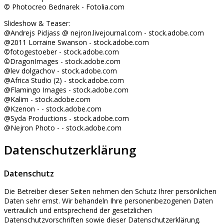
© Photocreo Bednarek - Fotolia.com
Slideshow & Teaser:
@Andrejs Pidjass @ nejron.livejournal.com - stock.adobe.com
@2011 Lorraine Swanson - stock.adobe.com
©fotogestoeber - stock.adobe.com
©DragonImages - stock.adobe.com
@lev dolgachov - stock.adobe.com
@Africa Studio (2) - stock.adobe.com
@Flamingo Images - stock.adobe.com
@Kalim - stock.adobe.com
@Kzenon - - stock.adobe.com
@Syda Productions - stock.adobe.com
@Nejron Photo - - stock.adobe.com
Datenschutzerklärung
Datenschutz
Die Betreiber dieser Seiten nehmen den Schutz Ihrer persönlichen
Daten sehr ernst. Wir behandeln Ihre personenbezogenen Daten
vertraulich und entsprechend der gesetzlichen
Datenschutzvorschriften sowie dieser Datenschutzerklärung.