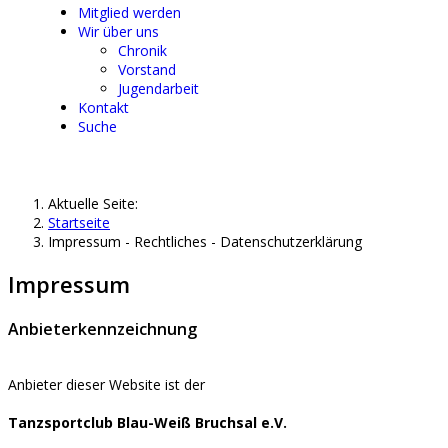
Mitglied werden
Wir über uns
Chronik
Vorstand
Jugendarbeit
Kontakt
Suche
Aktuelle Seite:
Startseite
Impressum - Rechtliches - Datenschutzerklärung
Impressum
Anbieterkennzeichnung
Anbieter dieser Website ist der
Tanzsportclub Blau-Weiß Bruchsal e.V.